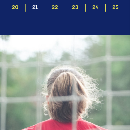
20
21
22
23
24
25