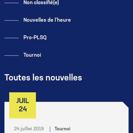
Non classifié(e)
Nouvelles de l'heure
Pro-PLSQ
Tournoi
Toutes les nouvelles
JUIL
24
24 juillet 2019
Tournoi