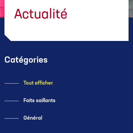
Actualité
Catégories
Tout afficher
Faits saillants
Général