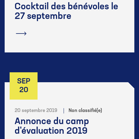
Cocktail des bénévoles le
27 septembre
En savoir plus
SEP
20
20 septembre 2019
Non classifié(e)
Annonce du camp
d'évaluation 2019