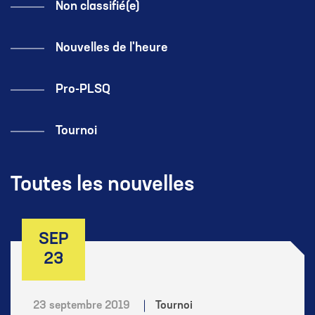
Non classifié(e)
Nouvelles de l'heure
Pro-PLSQ
Tournoi
Toutes les nouvelles
SEP
23
23 septembre 2019
Tournoi