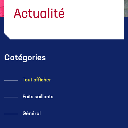
Actualité
Catégories
Tout afficher
Faits saillants
Général