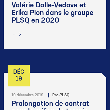
Valérie Dalle-Vedove et
Erika Pion dans le groupe
PLSQ en 2020
En savoir plus
DÉC
19
19 décembre 2019
Pro-PLSQ
Prolongation de contrat