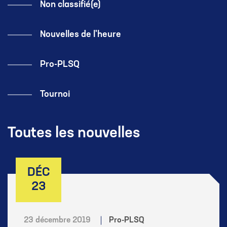
Non classifié(e)
Nouvelles de l'heure
Pro-PLSQ
Tournoi
Toutes les nouvelles
DÉC
23
23 décembre 2019
Pro-PLSQ