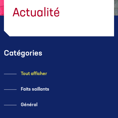
Actualité
Catégories
Tout afficher
Faits saillants
Général