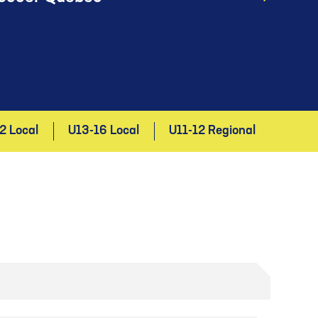
2 Local
U13-16 Local
U11-12 Regional