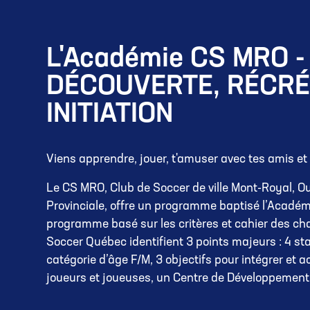
L'Académie CS MRO -
DÉCOUVERTE, RÉCRÉ
INITIATION
Viens apprendre, jouer, t'amuser avec tes amis et
Le CS MRO, Club de Soccer de ville Mont-Royal, Ou
Provinciale, offre un programme baptisé l’Académi
programme basé sur les critères et cahier des c
Soccer Québec identifient 3 points majeurs : 4 s
catégorie d’âge F/M, 3 objectifs pour intégrer et
joueurs et joueuses, un Centre de Développement