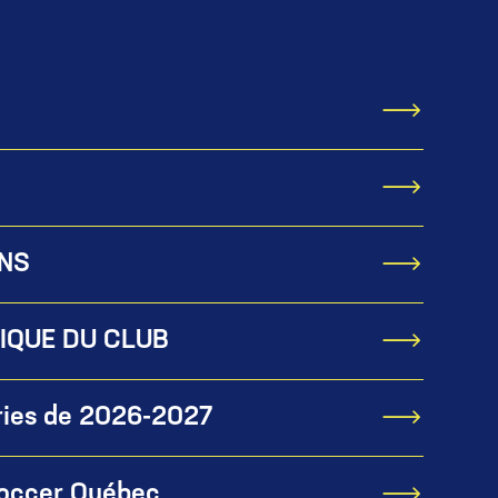
NS
IQUE DU CLUB
ries de 2026-2027
Soccer Québec