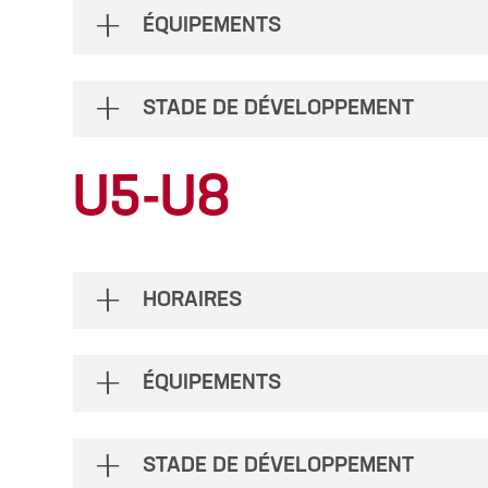
ÉQUIPEMENTS
STADE DE DÉVELOPPEMENT
U5-U8
HORAIRES
ÉQUIPEMENTS
STADE DE DÉVELOPPEMENT