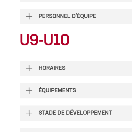
PERSONNEL D'ÉQUIPE
U9-U10
HORAIRES
ÉQUIPEMENTS
STADE DE DÉVELOPPEMENT