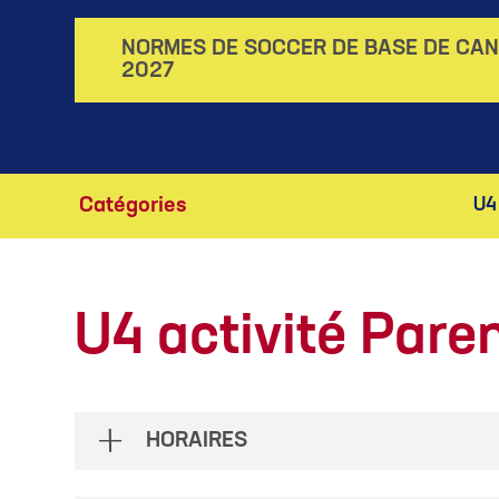
NORMES DE SOCCER DE BASE DE CA
2027
Catégories
U4
U4 activité Pare
HORAIRES