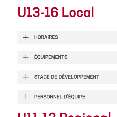
U13-16 Local
HORAIRES
ÉQUIPEMENTS
STADE DE DÉVELOPPEMENT
PERSONNEL D'ÉQUIPE