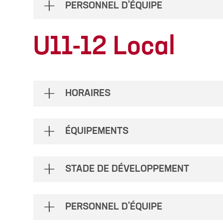
PERSONNEL D'ÉQUIPE
U11-12 Local
HORAIRES
ÉQUIPEMENTS
STADE DE DÉVELOPPEMENT
PERSONNEL D'ÉQUIPE