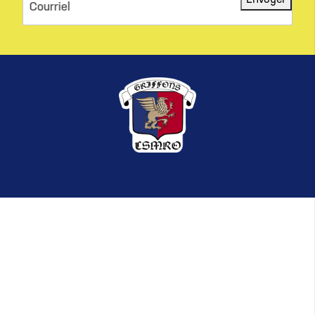
Envoyer
Courriel