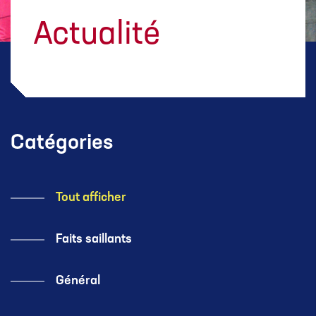
Actualité
Catégories
Tout afficher
Faits saillants
Général