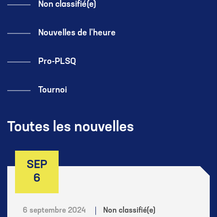
Non classifié(e)
Nouvelles de l'heure
Pro-PLSQ
Tournoi
Toutes les nouvelles
SEP
6
6 septembre 2024
Non classifié(e)