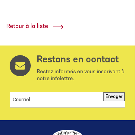
Retour à la liste
Restons en contact
Restez informés en vous inscrivant à
notre infolettre.
Envoyer
Courriel