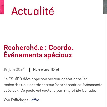
Actualité
Recherché.e : Coordo.
Événements spéciaux
19 juin 2024
Non classifié(e)
Le CS MRO développe son secteur opérationnel et
recherche un.e coordonnateur/coordonnatrice événements
spéciaux. Ce poste est soutenu par Emploi Été Canada.
Voir l’affichage :
offre