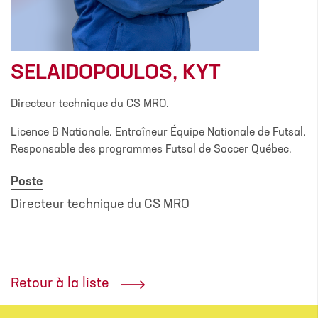
SELAIDOPOULOS, KYT
Directeur technique du CS MRO.
Licence B Nationale. Entraîneur Équipe Nationale de Futsal.
Responsable des programmes Futsal de Soccer Québec.
Poste
Directeur technique du CS MRO
Retour à la liste