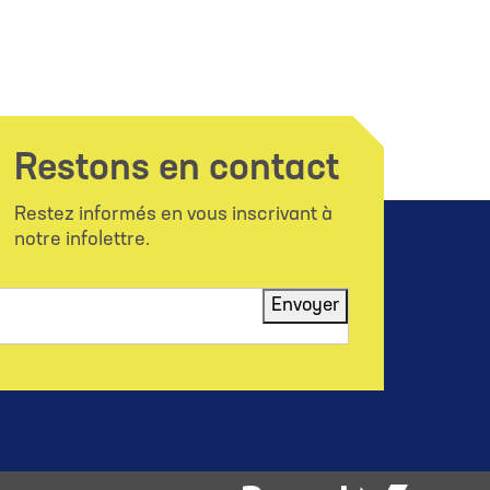
Restons en contact
Restez informés en vous inscrivant à
notre infolettre.
Envoyer