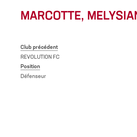
MARCOTTE, MELYSIA
Club précédent
REVOLUTION FC
Position
Défenseur