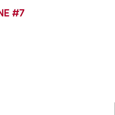
NE #7