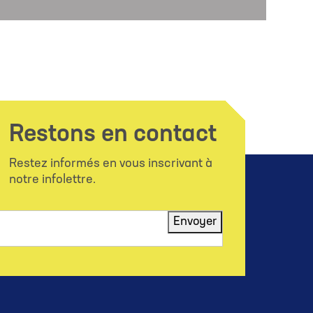
Restons en contact
Restez informés en vous inscrivant à
notre infolettre.
Envoyer