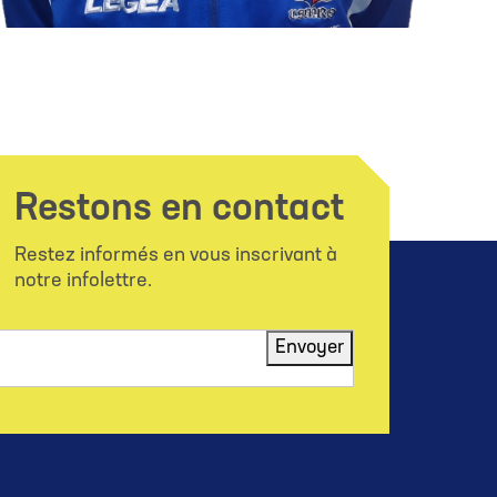
Restons en contact
Restez informés en vous inscrivant à
notre infolettre.
Envoyer