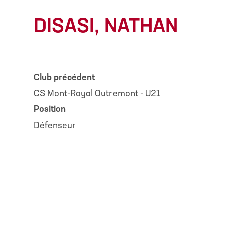
DISASI, NATHAN
Club précédent
CS Mont-Royal Outremont - U21
Position
Défenseur