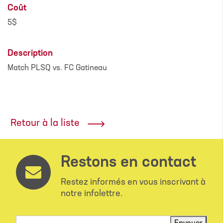
Coût
5$
Description
Match PLSQ vs. FC Gatineau
Retour à la liste
Restons en contact
Restez informés en vous inscrivant à
notre infolettre.