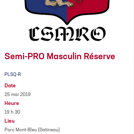
Semi-PRO Masculin Réserve
PLSQ-R
Date
25 mai 2019
Heure
19 h 30
Lieu
Parc Mont-Bleu (Gatineau)