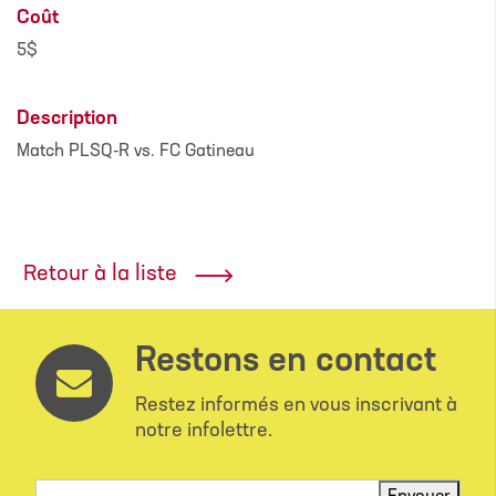
Coût
5$
Description
Match PLSQ-R vs. FC Gatineau
Retour à la liste
Restons en contact
Restez informés en vous inscrivant à
notre infolettre.