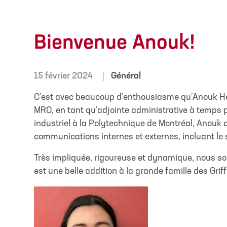
Bienvenue Anouk!
15 février 2024
Général
C’est avec beaucoup d’enthousiasme qu’Anouk He
MRO, en tant qu’adjointe administrative à temps p
industriel à la Polytechnique de Montréal, Anouk 
communications internes et externes, incluant le
Très impliquée, rigoureuse et dynamique, nous 
est une belle addition à la grande famille des Grif