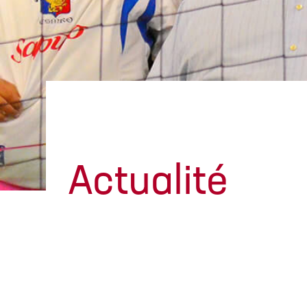
Actualité