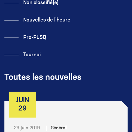
Non classifié(e)
Nouvelles de l'heure
Pro-PLSQ
Tournoi
Toutes les nouvelles
JUIN
29
29 juin 2019
Général