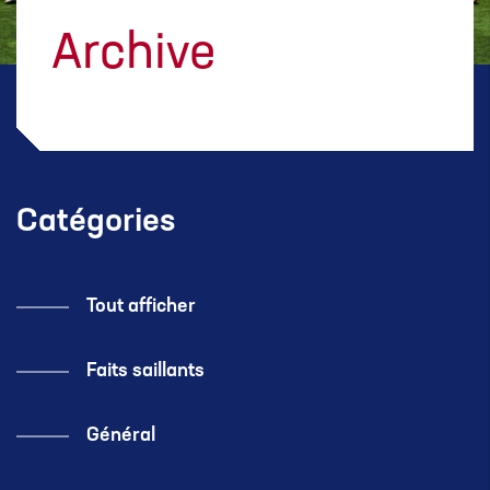
Archive
Catégories
Tout afficher
Faits saillants
Général