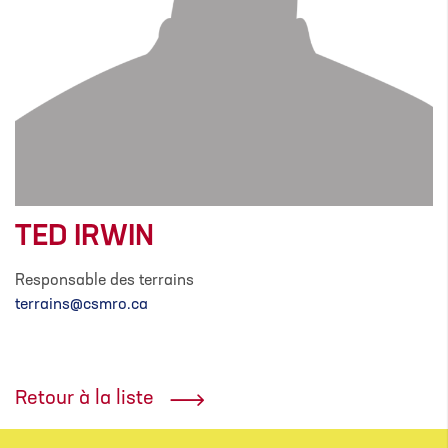
TED IRWIN
Responsable des terrains
terrains@csmro.ca
Retour à la liste