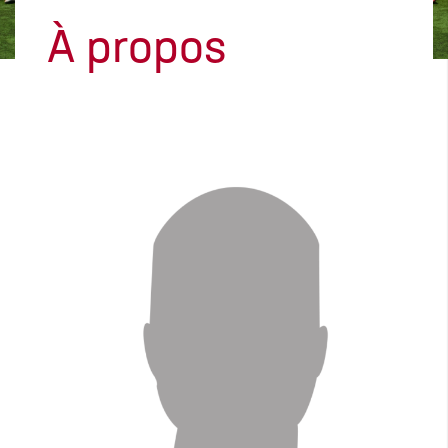
À propos