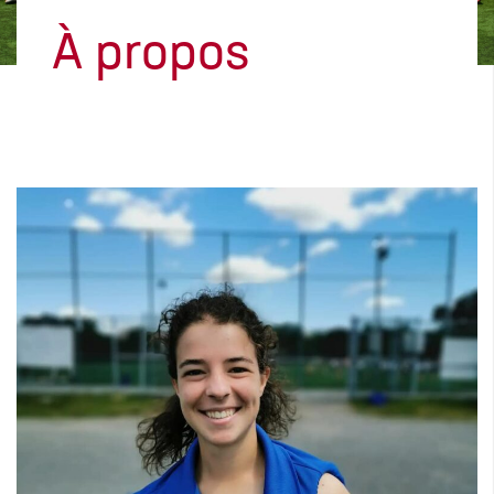
À propos