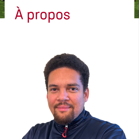
À propos