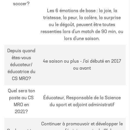
soccer?
Les 6 émotions de base : la joie, la
tristesse, la peur, la colère, la surprise
ou le dégoût, peuvent être toutes
ressenties lors d'un match de 90 min, ou
lors d'une saison.
Depuis quand
êtes-vous
4e saison ou plus - J'ai débuté en 2017
éducateur/
ou avant
éducatrice du
CS MRO?
Quel sera ton
poste au CS
Éducateur, Responsable de la Science
MRO en
du sport et adjoint administratif
2021?
Continuer à promouvoir et développer le